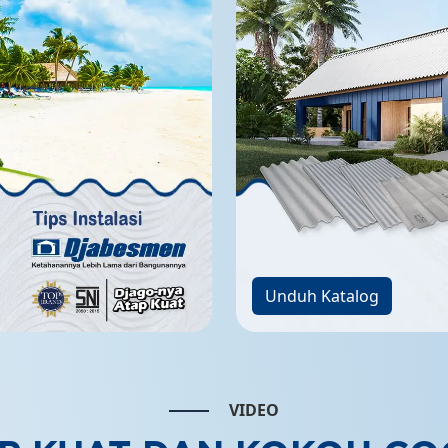
Unduh Katalog
VIDEO