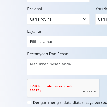
Provinsi
Kota/
Layanan
Pertanyaan Dan Pesan
Dengan mengisi data diatas, saya bersed