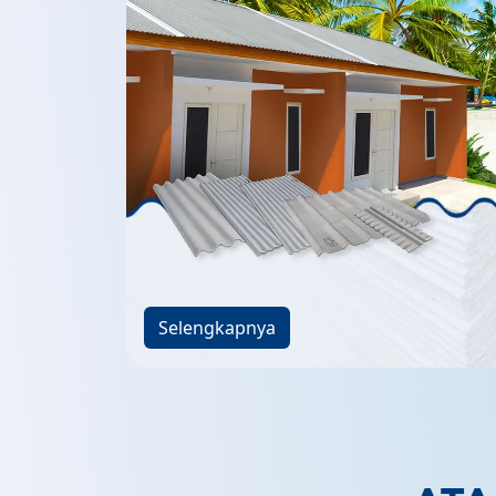
Selengkapnya