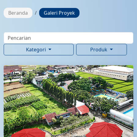
Beranda
Galeri Proyek
Kategori
Produk