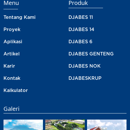
Menu
Produk
Tentang Kami
DJABES 11
Proyek
DJABES 14
Aplikasi
DJABES 6
Artikel
DJABES GENTENG
Karir
DJABES NOK
Kontak
DJABESKRUP
Kalkulator
Galeri