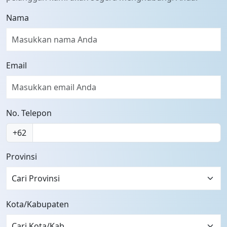
Nama
Email
No. Telepon
+62
Provinsi
Cari Provinsi
Kota/Kabupaten