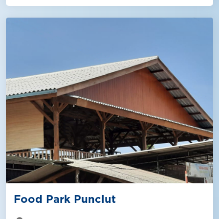
Food Park Punclut