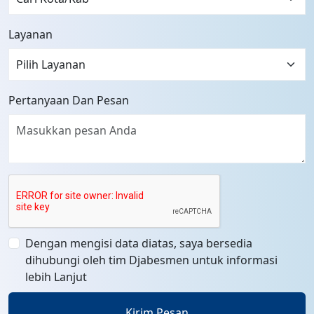
Layanan
Pertanyaan Dan Pesan
Dengan mengisi data diatas, saya bersedia
dihubungi oleh tim Djabesmen untuk informasi
lebih Lanjut
Kirim Pesan