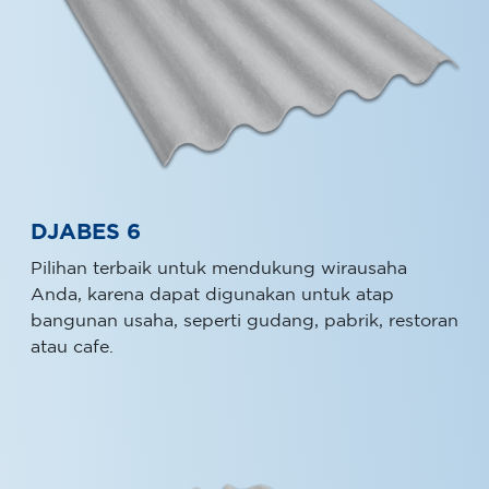
DJABES 6
Pilihan terbaik untuk mendukung wirausaha
Anda, karena dapat digunakan untuk atap
bangunan usaha, seperti gudang, pabrik, restoran
atau cafe.