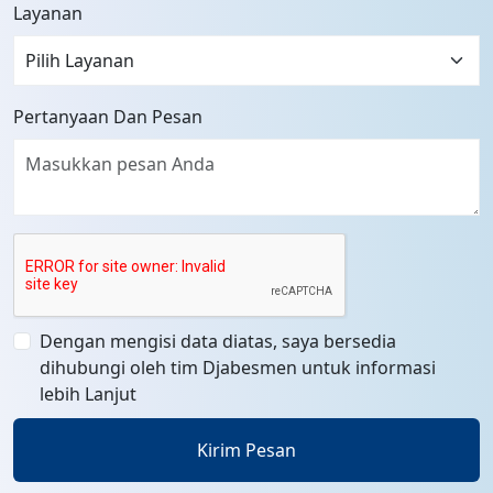
Layanan
Pertanyaan Dan Pesan
Dengan mengisi data diatas, saya bersedia
dihubungi oleh tim Djabesmen untuk informasi
lebih Lanjut
Kirim Pesan