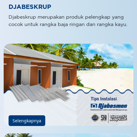
DJABESKRUP
Djabeskrup merupakan produk pelengkap yang
cocok untuk rangka baja ringan dan rangka kayu.
Selengkapnya