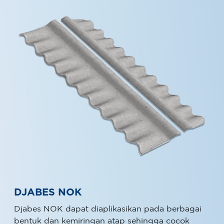
DJABES NOK
Djabes NOK dapat diaplikasikan pada berbagai
bentuk dan kemiringan atap sehingga cocok