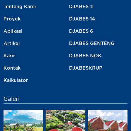
Tentang Kami
DJABES 11
Proyek
DJABES 14
Aplikasi
DJABES 6
Artikel
DJABES GENTENG
Karir
DJABES NOK
Kontak
DJABESKRUP
Kalkulator
Galeri