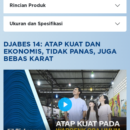
Rincian Produk
Ukuran dan Spesifikasi
DJABES 14: ATAP KUAT DAN
EKONOMIS, TIDAK PANAS, JUGA
BEBAS KARAT
Play