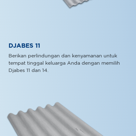
DJABES 11
Berikan perlindungan dan kenyamanan untuk
tempat tinggal keluarga Anda dengan memilih
Djabes 11 dan 14.