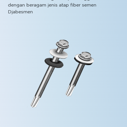
dengan beragam jenis atap fiber semen
Djabesmen