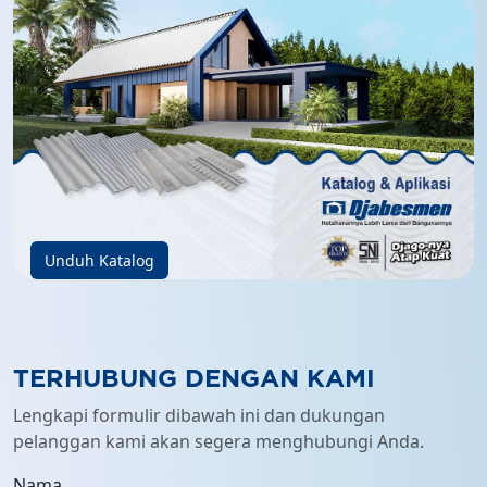
Unduh Katalog
TERHUBUNG DENGAN KAMI
Lengkapi formulir dibawah ini dan dukungan
pelanggan kami akan segera menghubungi Anda.
Nama