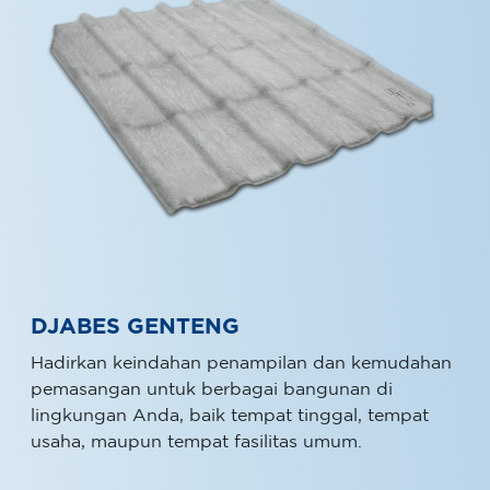
DJABES GENTENG
Hadirkan keindahan penampilan dan kemudahan
pemasangan untuk berbagai bangunan di
lingkungan Anda, baik tempat tinggal, tempat
usaha, maupun tempat fasilitas umum.