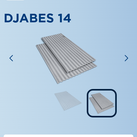
DJABES 14