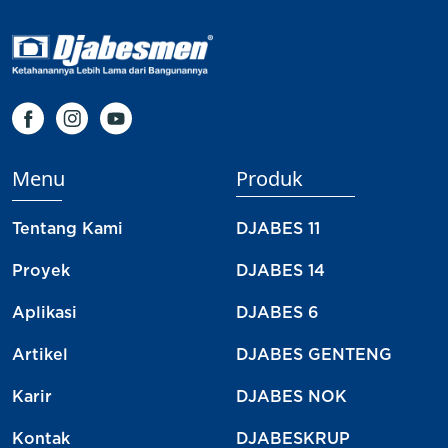
Menu
Produk
Tentang Kami
DJABES 11
Proyek
DJABES 14
Aplikasi
DJABES 6
Artikel
DJABES GENTENG
Karir
DJABES NOK
Kontak
DJABESKRUP