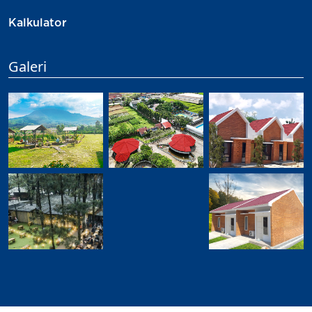
Kalkulator
Galeri