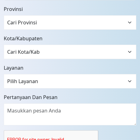
Provinsi
Cari Provinsi
Kota/Kabupaten
Layanan
Pertanyaan Dan Pesan