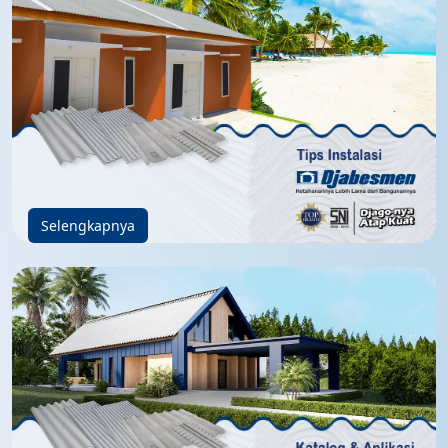
Selengkapnya