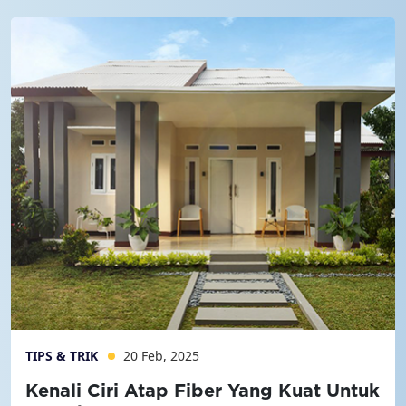
TIPS & TRIK
20 Feb, 2025
Kenali Ciri Atap Fiber Yang Kuat Untuk