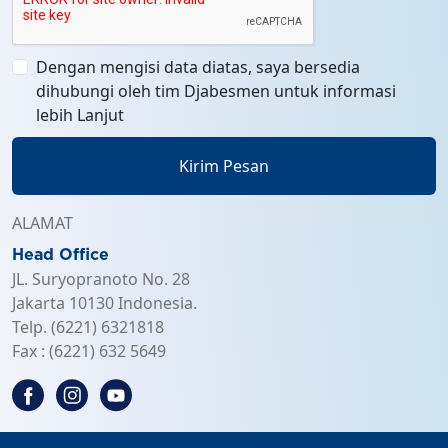
Dengan mengisi data diatas, saya bersedia
dihubungi oleh tim Djabesmen untuk informasi
lebih Lanjut
Kirim Pesan
ALAMAT
Head Office
JL. Suryopranoto No. 28
Jakarta 10130 Indonesia.
Telp. (6221) 6321818
Fax : (6221) 632 5649