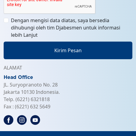
Dengan mengisi data diatas, saya bersedia
dihubungi oleh tim Djabesmen untuk informasi
lebih Lanjut
Kirim Pesan
ALAMAT
Head Office
JL. Suryopranoto No. 28
Jakarta 10130 Indonesia.
Telp. (6221) 6321818
Fax : (6221) 632 5649