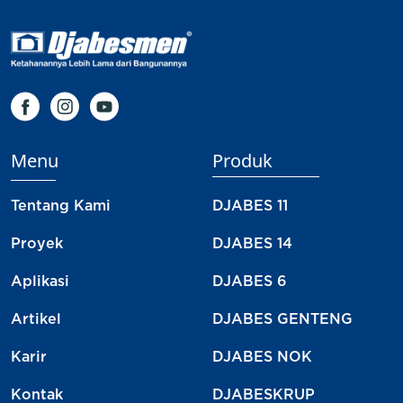
Menu
Produk
Tentang Kami
DJABES 11
Proyek
DJABES 14
Aplikasi
DJABES 6
Artikel
DJABES GENTENG
Karir
DJABES NOK
Kontak
DJABESKRUP