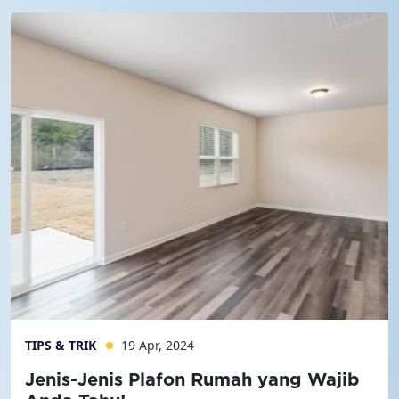
TIPS & TRIK
19 Apr, 2024
Jenis-Jenis Plafon Rumah yang Wajib