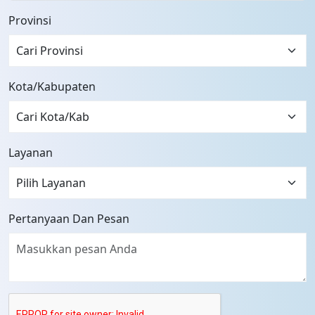
Provinsi
Cari Provinsi
Kota/Kabupaten
Layanan
Pertanyaan Dan Pesan