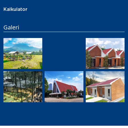
Kalkulator
Galeri