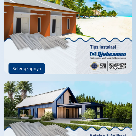
Selengkapnya