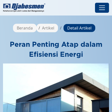
Beranda
Artikel
Detail Artikel
Peran Penting Atap dalam
Efisiensi Energi