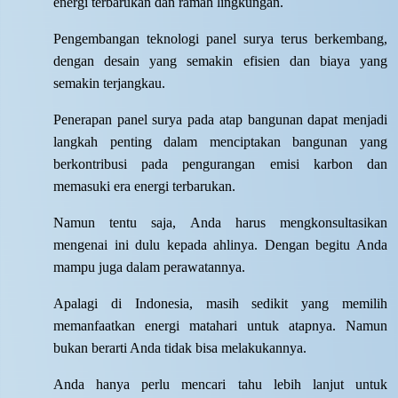
energi terbarukan dan ramah lingkungan.
Pengembangan teknologi panel surya terus berkembang,
dengan desain yang semakin efisien dan biaya yang
semakin terjangkau.
Penerapan panel surya pada atap bangunan dapat menjadi
langkah penting dalam menciptakan bangunan yang
berkontribusi pada pengurangan emisi karbon dan
memasuki era energi terbarukan.
Namun tentu saja, Anda harus mengkonsultasikan
mengenai ini dulu kepada ahlinya. Dengan begitu Anda
mampu juga dalam perawatannya.
Apalagi di Indonesia, masih sedikit yang memilih
memanfaatkan energi matahari untuk atapnya. Namun
bukan berarti Anda tidak bisa melakukannya.
Anda hanya perlu mencari tahu lebih lanjut untuk