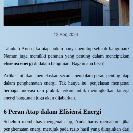
12 Apr, 2024
Tahukah Anda jika atap bukan hanya penutup sebuah bangunan?
Namun juga memiliki peranan yang penting dalam menciptakan
efisiensi energi
di dalam bangunan. Bagaimana bisa?
Artikel ini akan menjelaskan secara mendalam peran penting atap
dalam penghematan energi. Tak hanya itu, penjelasan mengenai
berbagai inovasi dan praktik terkini untuk meningkatkan kinerja
energi bangunan juga akan dijabarkan.
6 Peran Atap dalam Efisiensi Energi
Sebelum membahas mengenai atap, Anda harus memahami jika
penghematan energi merujuk pada rasio hasil yang diinginkan dari