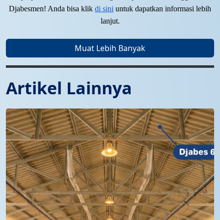
Djabesmen! Anda bisa klik
di sini
untuk dapatkan informasi lebih
lanjut.
Muat Lebih Banyak
Artikel Lainnya