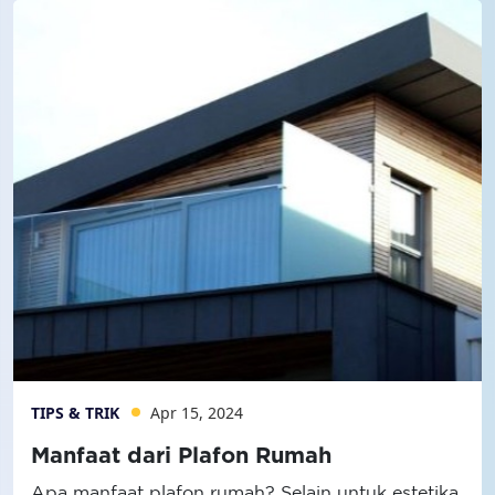
TIPS & TRIK
Apr 15, 2024
Manfaat dari Plafon Rumah
Apa manfaat plafon rumah? Selain untuk estetika,