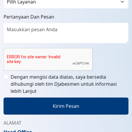
Pertanyaan Dan Pesan
Dengan mengisi data diatas, saya bersedia
dihubungi oleh tim Djabesmen untuk informasi
lebih Lanjut
Kirim Pesan
ALAMAT