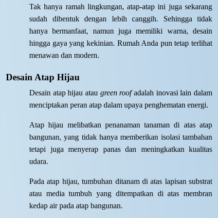
Tak hanya ramah lingkungan, atap-atap ini juga sekarang
sudah dibentuk dengan lebih canggih. Sehingga tidak
hanya bermanfaat, namun juga memiliki warna, desain
hingga gaya yang kekinian. Rumah Anda pun tetap terlihat
menawan dan modern.
Desain Atap Hijau
Desain atap hijau atau
green roof
adalah inovasi lain dalam
menciptakan peran atap dalam upaya penghematan energi.
Atap hijau melibatkan penanaman tanaman di atas atap
bangunan, yang tidak hanya memberikan isolasi tambahan
tetapi juga menyerap panas dan meningkatkan kualitas
udara.
Pada atap hijau, tumbuhan ditanam di atas lapisan substrat
atau media tumbuh yang ditempatkan di atas membran
kedap air pada atap bangunan.