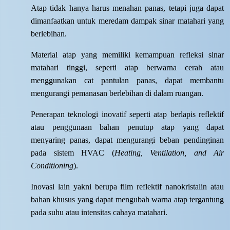
Atap tidak hanya harus menahan panas, tetapi juga dapat
dimanfaatkan untuk meredam dampak sinar matahari yang
berlebihan.
Material atap yang memiliki kemampuan refleksi sinar
matahari tinggi, seperti atap berwarna cerah atau
menggunakan cat pantulan panas, dapat membantu
mengurangi pemanasan berlebihan di dalam ruangan.
Penerapan teknologi inovatif seperti atap berlapis reflektif
atau penggunaan bahan penutup atap yang dapat
menyaring panas, dapat mengurangi beban pendinginan
pada sistem HVAC (
Heating, Ventilation, and Air
Conditioning
).
Inovasi lain yakni berupa film reflektif nanokristalin atau
bahan khusus yang dapat mengubah warna atap tergantung
pada suhu atau intensitas cahaya matahari.