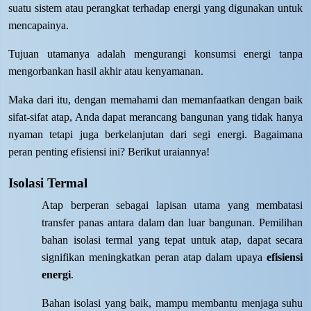
suatu sistem atau perangkat terhadap energi yang digunakan untuk
mencapainya.
Tujuan utamanya adalah mengurangi konsumsi energi tanpa
mengorbankan hasil akhir atau kenyamanan.
Maka dari itu, dengan memahami dan memanfaatkan dengan baik
sifat-sifat atap, Anda dapat merancang bangunan yang tidak hanya
nyaman tetapi juga berkelanjutan dari segi energi. Bagaimana
peran penting efisiensi ini? Berikut uraiannya!
Isolasi Termal
Atap berperan sebagai lapisan utama yang membatasi
transfer panas antara dalam dan luar bangunan. Pemilihan
bahan isolasi termal yang tepat untuk atap, dapat secara
signifikan meningkatkan peran atap dalam upaya
efisiensi
energi
.
Bahan isolasi yang baik, mampu membantu menjaga suhu