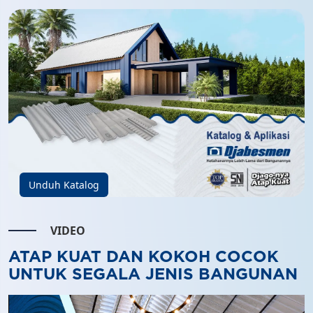
Unduh Katalog
VIDEO
ATAP KUAT DAN KOKOH COCOK
UNTUK SEGALA JENIS BANGUNAN