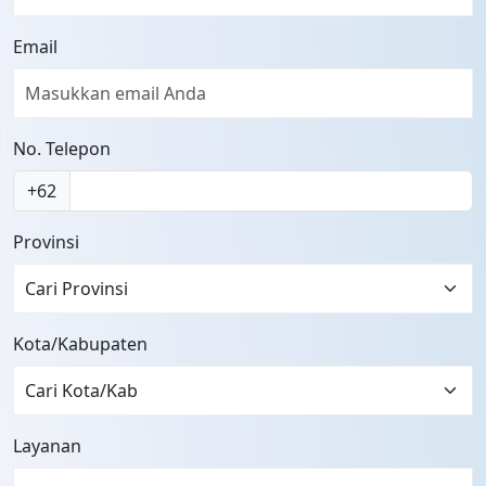
Email
No. Telepon
+62
Provinsi
Cari Provinsi
Kota/Kabupaten
Layanan