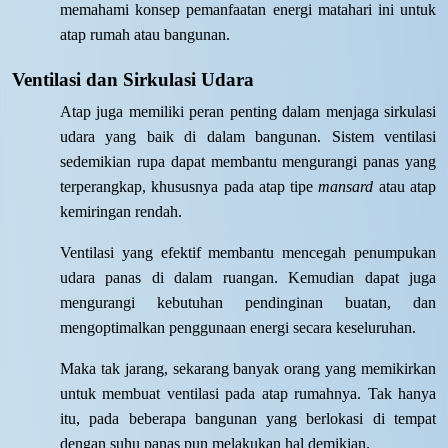
memahami konsep pemanfaatan energi matahari ini untuk
atap rumah atau bangunan.
Ventilasi dan Sirkulasi Udara
Atap juga memiliki peran penting dalam menjaga sirkulasi
udara yang baik di dalam bangunan. Sistem ventilasi
sedemikian rupa dapat membantu mengurangi panas yang
terperangkap, khususnya pada atap tipe
mansard
atau atap
kemiringan rendah.
Ventilasi yang efektif membantu mencegah penumpukan
udara panas di dalam ruangan. Kemudian dapat juga
mengurangi kebutuhan pendinginan buatan, dan
mengoptimalkan penggunaan energi secara keseluruhan.
Maka tak jarang, sekarang banyak orang yang memikirkan
untuk membuat ventilasi pada atap rumahnya. Tak hanya
itu, pada beberapa bangunan yang berlokasi di tempat
dengan suhu panas pun melakukan hal demikian.