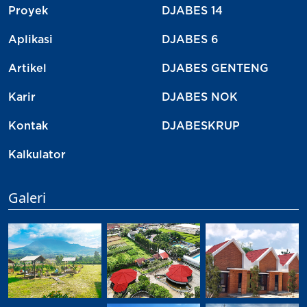
Proyek
DJABES 14
Aplikasi
DJABES 6
Artikel
DJABES GENTENG
Karir
DJABES NOK
Kontak
DJABESKRUP
Kalkulator
Galeri