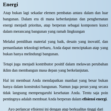
Energi
Atap bukan lagi sekadar elemen pembatas antara dalam dan luar
bangunan. Dalam era di mana keberlanjutan dan penghematan
energi menjadi prioritas, atap berperan sebagai komponen kunci
dalam merancang bangunan yang ramah lingkungan
Melalui pemilihan material yang baik, desain yang inovatif, dan
pemanfaatan teknologi terbaru, Anda dapat menciptakan atap yang
bukan hanya melindungi bangunan.
Tetapi juga menjadi kontributor positif dalam melawan perubahan
iklim dan membangun masa depan yang berkelanjutan.
Hal ini membuat Anda mendapatkan manfaat yang besar bukan
hanya dalam konstruksi bangunan. Namun juga peran yang secara
tidak langsung mempengaruhi kesehatan Anda. Tentu saja poin
pentingnya adalah membuat Anda berperan dalam
efisiensi energi
.
Ayo perlancar efisiensi ini dengan atap berkualitas tinggi dari