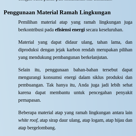
Penggunaan Material Ramah Lingkungan
Pemilihan material atap yang ramah lingkungan juga
berkontribusi pada
efisiensi energi
secara keseluruhan.
Material yang dapat didaur ulang, tahan lama, dan
diproduksi dengan jejak karbon rendah merupakan pilihan
yang mendukung pembangunan berkelanjutan.
Selain itu, penggunaan bahan-bahan tersebut dapat
mengurangi konsumsi energi dalam siklus produksi dan
pembuangan. Tak hanya itu, Anda juga jadi lebih sehat
karena dapat membantu untuk pencegahan penyakit
pernapasan.
Beberapa material atap yang ramah lingkungan antara lain
white roof
, atap sirap daur ulang, atap logam, atap hijau dan
atap bergelombang.