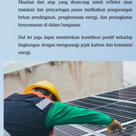
Manfaat dari atap yang dirancang untuk refleksi sinar
matahari dan penyaringan panas melibatkan pengurangan
beban pendinginan, penghematan energi, dan peningkatan
kenyamanan di dalam bangunan.
Hal ini juga dapat memberikan kontribusi positif terhadap
lingkungan dengan mengurangi jejak karbon dan konsumsi
energi.