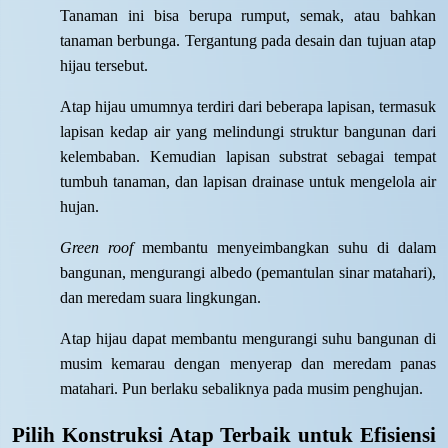
Tanaman ini bisa berupa rumput, semak, atau bahkan
tanaman berbunga. Tergantung pada desain dan tujuan atap
hijau tersebut.
Atap hijau umumnya terdiri dari beberapa lapisan, termasuk
lapisan kedap air yang melindungi struktur bangunan dari
kelembaban. Kemudian lapisan substrat sebagai tempat
tumbuh tanaman, dan lapisan drainase untuk mengelola air
hujan.
Green roof
membantu menyeimbangkan suhu di dalam
bangunan, mengurangi albedo (pemantulan sinar matahari),
dan meredam suara lingkungan.
Atap hijau dapat membantu mengurangi suhu bangunan di
musim kemarau dengan menyerap dan meredam panas
matahari. Pun berlaku sebaliknya pada musim penghujan.
Pilih Konstruksi Atap Terbaik untuk Efisiensi