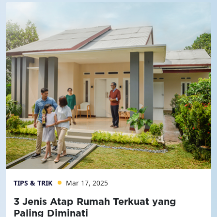
TIPS & TRIK
Mar 17, 2025
3 Jenis Atap Rumah Terkuat yang
Paling Diminati