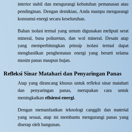
interior stabil dan mengurangi kebutuhan pemanasan atau
pendinginan. Dengan demikian, Anda mampu mengurangi
konsumsi energi secara keseluruhan.
Bahan isolasi termal yang umum digunakan meliputi serat
mineral, busa poliuretan, dan wol mineral. Desain atap
yang memperhitungkan prinsip isolasi termal dapat
menghasilkan penghematan energi yang berarti selama
musim panas maupun hujan.
Refleksi Sinar Matahari dan Penyaringan Panas
Atap yang dirancang khusus untuk refleksi sinar matahari
dan penyaringan panas, merupakan cara untuk
meningkatkan
efisiensi energi
.
Dengan memanfaatkan teknologi canggih dan material
yang sesuai, atap ini membantu mengurangi panas yang
diserap oleh bangunan.