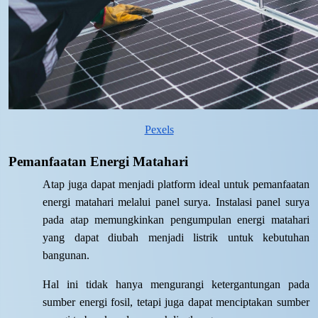
Pexels
Pemanfaatan Energi Matahari
Atap juga dapat menjadi platform ideal untuk pemanfaatan
energi matahari melalui panel surya. Instalasi panel surya
pada atap memungkinkan pengumpulan energi matahari
yang dapat diubah menjadi listrik untuk kebutuhan
bangunan.
Hal ini tidak hanya mengurangi ketergantungan pada
sumber energi fosil, tetapi juga dapat menciptakan sumber