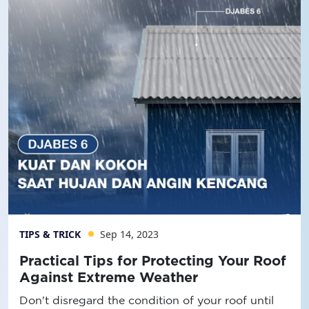
TIPS & TRICK
Sep 14, 2023
Practical Tips for Protecting Your Roof
Against Extreme Weather
Don't disregard the condition of your roof until