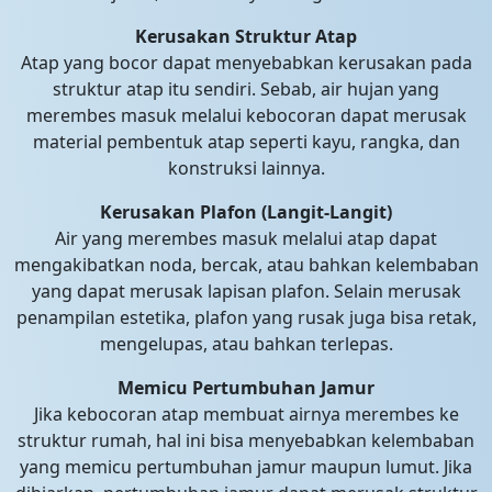
Kerusakan Struktur Atap
Atap yang bocor dapat menyebabkan kerusakan pada
struktur atap itu sendiri. Sebab, air hujan yang
merembes masuk melalui kebocoran dapat merusak
material pembentuk atap seperti kayu, rangka, dan
konstruksi lainnya.
Kerusakan Plafon (Langit-Langit)
Air yang merembes masuk melalui atap dapat
mengakibatkan noda, bercak, atau bahkan kelembaban
yang dapat merusak lapisan plafon. Selain merusak
penampilan estetika, plafon yang rusak juga bisa retak,
mengelupas, atau bahkan terlepas.
Memicu Pertumbuhan Jamur
Jika kebocoran atap membuat airnya merembes ke
struktur rumah, hal ini bisa menyebabkan kelembaban
yang memicu pertumbuhan jamur maupun lumut. Jika