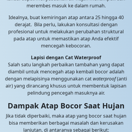
merembes masuk ke dalam rumah.
Idealnya, buat kemiringan atap antara 25 hingga 40
derajat. Bila perlu, lakukan konsultasi dengan
profesional untuk melakukan perubahan struktural
pada atap untuk memastikan atap Anda efektif
mencegah kebocoran.
Lapisi dengan Cat Waterproof
Salah satu langkah perbaikan tambahan yang dapat
diambil untuk mencegah atap kembali bocor adalah
dengan melapisinya menggunakan cat
waterproof
(anti
air) yang dirancang khusus untuk membentuk lapisan
pelindung pencegah masuknya air.
Dampak Atap Bocor Saat Hujan
Jika tidak diperbaiki, maka atap yang bocor saat hujan
bisa memberikan berbagai masalah dan kerusakan
lanjutan, di antaranya sebagai berikut: