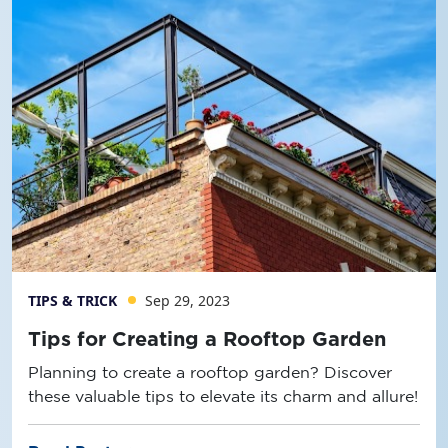
TIPS & TRICK
Sep 29, 2023
Tips for Creating a Rooftop Garden
Planning to create a rooftop garden? Discover
these valuable tips to elevate its charm and allure!