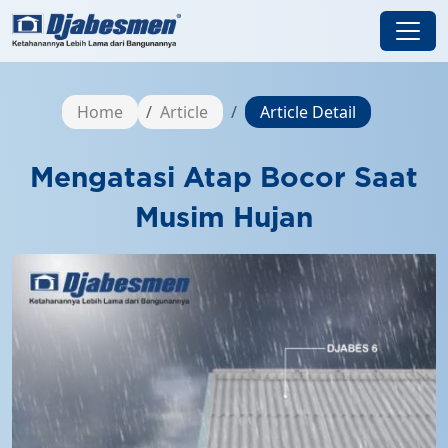
Home
Article
Article Detail
Mengatasi Atap Bocor Saat
Musim Hujan