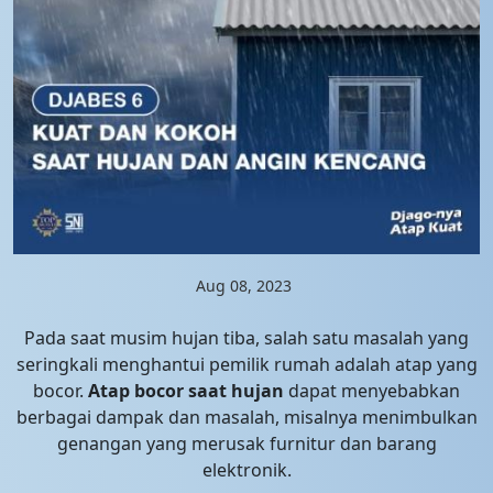
Aug 08, 2023
Pada saat musim hujan tiba, salah satu masalah yang
seringkali menghantui pemilik rumah adalah atap yang
bocor.
Atap bocor saat hujan
dapat menyebabkan
berbagai dampak dan masalah, misalnya menimbulkan
genangan yang merusak furnitur dan barang
elektronik.