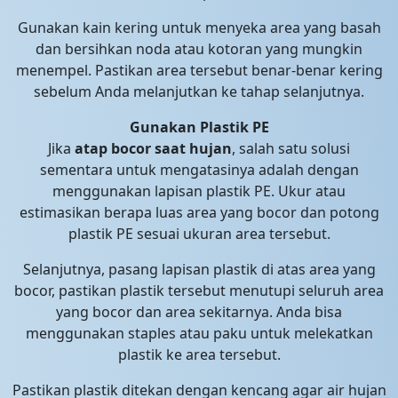
Gunakan kain kering untuk menyeka area yang basah
dan bersihkan noda atau kotoran yang mungkin
menempel. Pastikan area tersebut benar-benar kering
sebelum Anda melanjutkan ke tahap selanjutnya.
Gunakan Plastik PE
Jika
atap bocor saat hujan
, salah satu solusi
sementara untuk mengatasinya adalah dengan
menggunakan lapisan plastik PE. Ukur atau
estimasikan berapa luas area yang bocor dan potong
plastik PE sesuai ukuran area tersebut.
Selanjutnya, pasang lapisan plastik di atas area yang
bocor, pastikan plastik tersebut menutupi seluruh area
yang bocor dan area sekitarnya. Anda bisa
menggunakan staples atau paku untuk melekatkan
plastik ke area tersebut.
Pastikan plastik ditekan dengan kencang agar air hujan