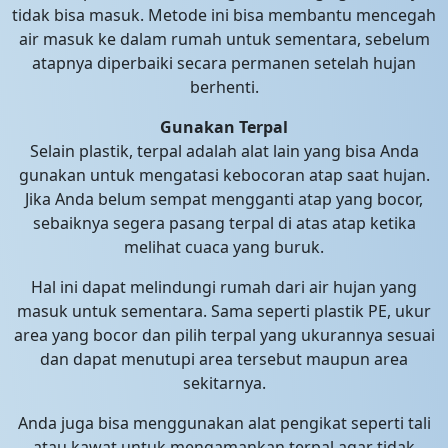
tidak bisa masuk. Metode ini bisa membantu mencegah
air masuk ke dalam rumah untuk sementara, sebelum
atapnya diperbaiki secara permanen setelah hujan
berhenti.
Gunakan Terpal
Selain plastik, terpal adalah alat lain yang bisa Anda
gunakan untuk mengatasi kebocoran atap saat hujan.
Jika Anda belum sempat mengganti atap yang bocor,
sebaiknya segera pasang terpal di atas atap ketika
melihat cuaca yang buruk.
Hal ini dapat melindungi rumah dari air hujan yang
masuk untuk sementara. Sama seperti plastik PE, ukur
area yang bocor dan pilih terpal yang ukurannya sesuai
dan dapat menutupi area tersebut maupun area
sekitarnya.
Anda juga bisa menggunakan alat pengikat seperti tali
atau kawat untuk mengamankan terpal agar tidak