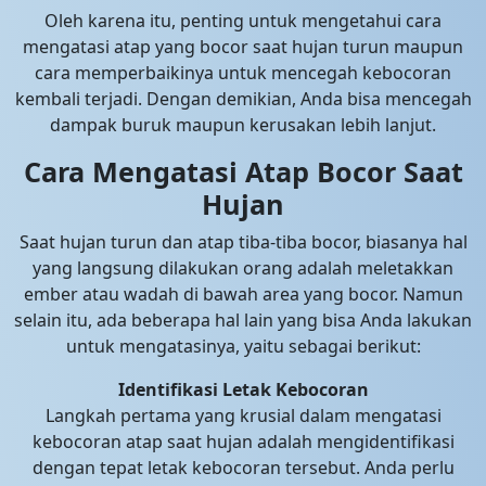
Oleh karena itu, penting untuk mengetahui cara
mengatasi atap yang bocor saat hujan turun maupun
cara memperbaikinya untuk mencegah kebocoran
kembali terjadi. Dengan demikian, Anda bisa mencegah
dampak buruk maupun kerusakan lebih lanjut.
Cara Mengatasi Atap Bocor Saat
Hujan
Saat hujan turun dan atap tiba-tiba bocor, biasanya hal
yang langsung dilakukan orang adalah meletakkan
ember atau wadah di bawah area yang bocor. Namun
selain itu, ada beberapa hal lain yang bisa Anda lakukan
untuk mengatasinya, yaitu sebagai berikut:
Identifikasi Letak Kebocoran
Langkah pertama yang krusial dalam mengatasi
kebocoran atap saat hujan adalah mengidentifikasi
dengan tepat letak kebocoran tersebut. Anda perlu