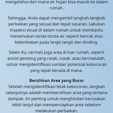
mengetahui dari mana air hujan bisa masuk ke dalam
rumah.
Sehingga, Anda dapat mengambil langkah-langkah
perbaikan yang sesuai dan tepat sasaran. Lakukan
inspeksi visual di dalam rumah untuk membantu
menemukan tanda-tanda air seperti bercak atau
kelembaban pada langit-langit dan dinding.
Selain itu, cermati juga area di luar rumah, seperti
posisi genteng yang retak, rusak, atau bermasalah,
untuk mengidentifikasi sumber potensial kebocoran
yang tepat berada di mana.
Bersihkan Area yang Bocor
Setelah mengidentifikasi letak kebocoran, langkah
selanjutnya adalah membersihkan area yang terkena
dampak. Ini penting untuk menghindari kerusakan
lebih lanjut dan mempersiapkan area sebelum
melakukan perbaikan.