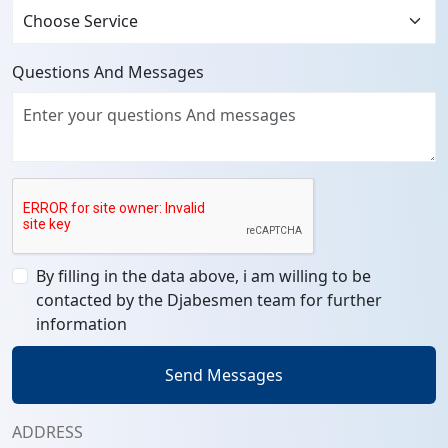
Questions And Messages
By filling in the data above, i am willing to be
contacted by the Djabesmen team for further
information
Send Messages
ADDRESS