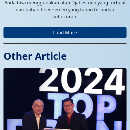
Anda bisa menggunakan atap
Djabesmen
yang terbuat
dari bahan fiber semen yang tahan terhadap
kebocoran.
Load More
Other Article