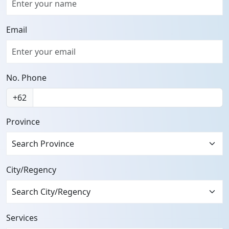
Email
No. Phone
+62
Province
Search Province
City/Regency
Services