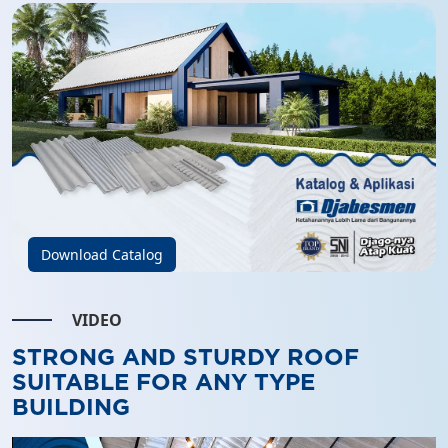
Download Catalog
VIDEO
STRONG AND STURDY ROOF
SUITABLE FOR ANY TYPE
BUILDING