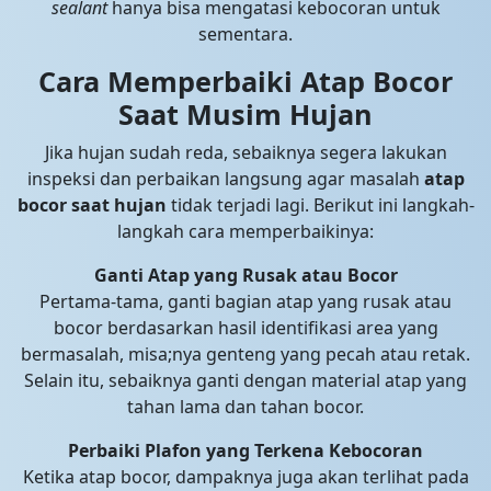
sealant
hanya bisa mengatasi kebocoran untuk
sementara.
Cara Memperbaiki Atap Bocor
Saat Musim Hujan
Jika hujan sudah reda, sebaiknya segera lakukan
inspeksi dan perbaikan langsung agar masalah
atap
bocor saat hujan
tidak terjadi lagi. Berikut ini langkah-
langkah cara memperbaikinya:
Ganti Atap yang Rusak atau Bocor
Pertama-tama, ganti bagian atap yang rusak atau
bocor berdasarkan hasil identifikasi area yang
bermasalah, misa;nya genteng yang pecah atau retak.
Selain itu, sebaiknya ganti dengan material atap yang
tahan lama dan tahan bocor.
Perbaiki Plafon yang Terkena Kebocoran
Ketika atap bocor, dampaknya juga akan terlihat pada