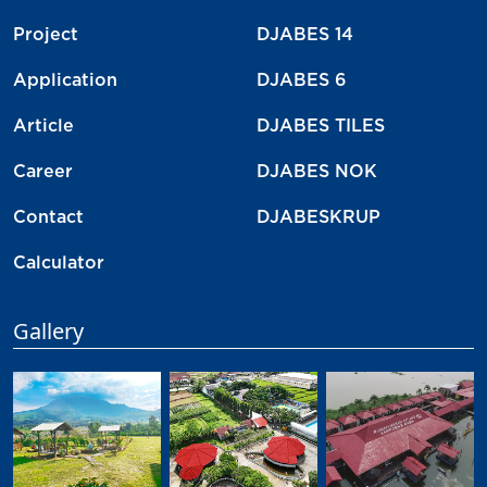
Project
DJABES 14
Application
DJABES 6
Article
DJABES TILES
Career
DJABES NOK
Contact
DJABESKRUP
Calculator
Gallery